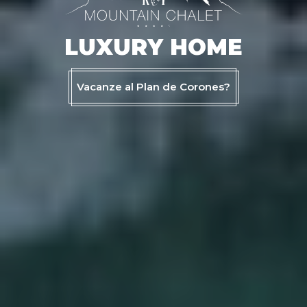
LUXURY HOME
Vacanze al Plan de Corones?